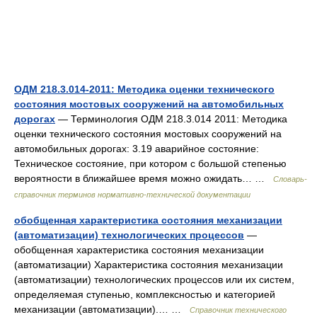
ОДМ 218.3.014-2011: Методика оценки технического
состояния мостовых сооружений на автомобильных
дорогах
— Терминология ОДМ 218.3.014 2011: Методика
оценки технического состояния мостовых сооружений на
автомобильных дорогах: 3.19 аварийное состояние:
Техническое состояние, при котором с большой степенью
вероятности в ближайшее время можно ожидать… …
Словарь-
справочник терминов нормативно-технической документации
обобщенная характеристика состояния механизации
(автоматизации) технологических процессов
—
обобщенная характеристика состояния механизации
(автоматизации) Характеристика состояния механизации
(автоматизации) технологических процессов или их систем,
определяемая ступенью, комплексностью и категорией
механизации (автоматизации).… …
Справочник технического