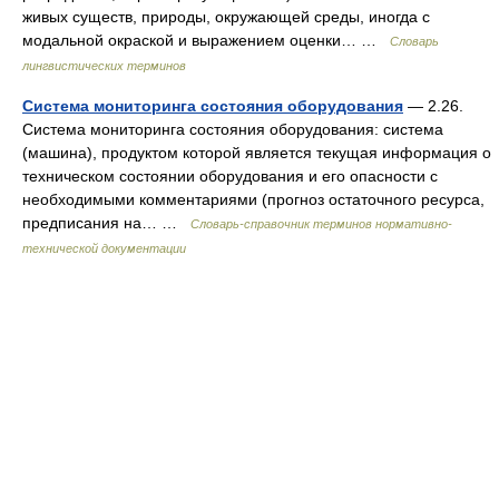
живых существ, природы, окружающей среды, иногда с
модальной окраской и выражением оценки… …
Словарь
лингвистических терминов
Система мониторинга состояния оборудования
— 2.26.
Система мониторинга состояния оборудования: система
(машина), продуктом которой является текущая информация о
техническом состоянии оборудования и его опасности с
необходимыми комментариями (прогноз остаточного ресурса,
предписания на… …
Словарь-справочник терминов нормативно-
технической документации