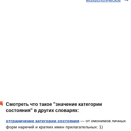
морфологическое
Смотреть что такое "значение категории
состояния" в других словарях:
отграничение категории состояния
— от омонимов личных
форм наречий и кратких имен прилагательных: 1)