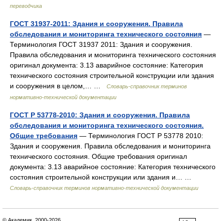
переводчика
ГОСТ 31937-2011: Здания и сооружения. Правила
обследования и мониторинга технического состояния
—
Терминология ГОСТ 31937 2011: Здания и сооружения.
Правила обследования и мониторинга технического состояния
оригинал документа: 3.13 аварийное состояние: Категория
технического состояния строительной конструкции или здания
и сооружения в целом,… …
Словарь-справочник терминов
нормативно-технической документации
ГОСТ Р 53778-2010: Здания и сооружения. Правила
обследования и мониторинга технического состояния.
Общие требования
— Терминология ГОСТ Р 53778 2010:
Здания и сооружения. Правила обследования и мониторинга
технического состояния. Общие требования оригинал
документа: 3.13 аварийное состояние: Категория технического
состояния строительной конструкции или здания и… …
Словарь-справочник терминов нормативно-технической документации
© Академик, 2000-2026